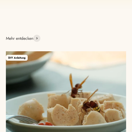
Mehr entdecken
DIY Anleitung