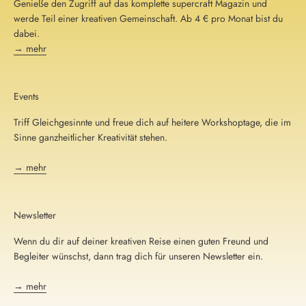
Genieße den Zugriff auf das komplette supercraft Magazin und
werde Teil einer kreativen Gemeinschaft. Ab 4 € pro Monat bist du
dabei.
→ mehr
Events
Triff Gleichgesinnte und freue dich auf heitere Workshoptage, die im
Sinne ganzheitlicher Kreativität stehen.
→ mehr
Newsletter
Wenn du dir auf deiner kreativen Reise einen guten Freund und
Begleiter wünschst, dann trag dich für unseren Newsletter ein.
→ mehr