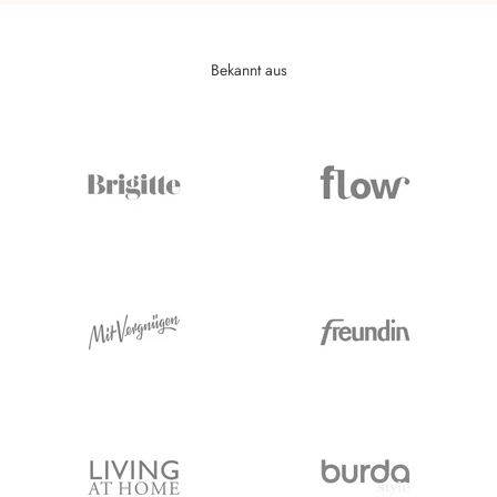
Bekannt aus