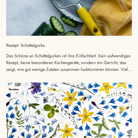
Rezept: Schüttelgurke
Das Schöne an Schüttelgurken ist ihre Einfachheit. Kein aufwendiges
Rezept, keine besonderen Küchengeräte, sondern ein Gericht, das
zeigt, wie gut wenige Zutaten zusammen funktionieren können. Viel...
Termine