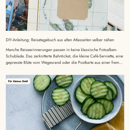
DIY-Anleitung: Reisetagebuch aus alten Atlasseiten selber nähen
Manche Reiseerinnerungen passen in keine klassische Fotoalben-
Schublade. Das zerknitterte Bahnticket, die kleine Café-Serviette, eine
gepresste Blüte vom Wegesrand oder die Postkarte aus einer frem...
Für kleines Geld