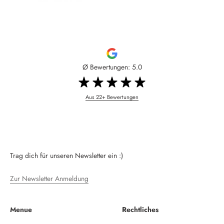
Ø Bewertungen: 5.0
Aus 22+ Bewertungen
Trag dich für unseren Newsletter ein :)
Zur Newsletter Anmeldung
Menue
Rechtliches