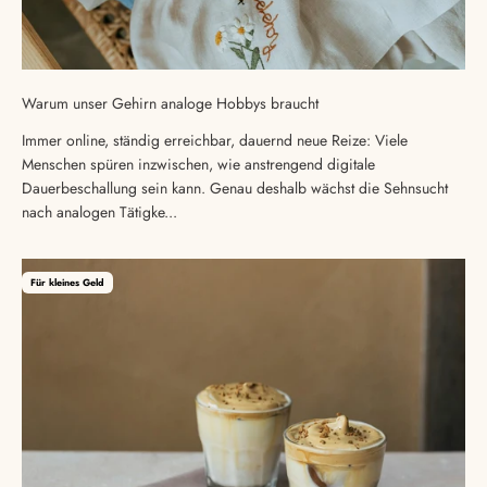
Warum unser Gehirn analoge Hobbys braucht
Immer online, ständig erreichbar, dauernd neue Reize: Viele
Menschen spüren inzwischen, wie anstrengend digitale
Dauerbeschallung sein kann. Genau deshalb wächst die Sehnsucht
nach analogen Tätigke...
Für kleines Geld