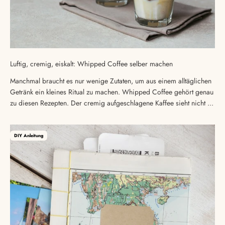
Luftig, cremig, eiskalt: Whipped Coffee selber machen
Manchmal braucht es nur wenige Zutaten, um aus einem alltäglichen
Getränk ein kleines Ritual zu machen. Whipped Coffee gehört genau
zu diesen Rezepten. Der cremig aufgeschlagene Kaffee sieht nicht ...
DIY Anleitung