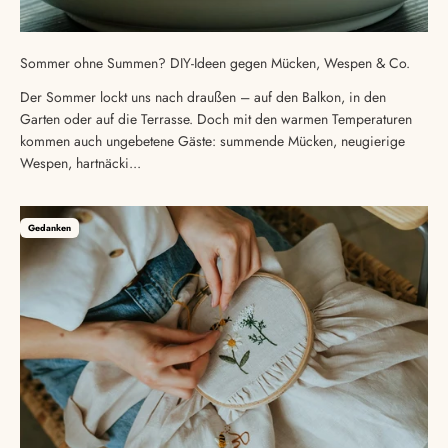
Sommer ohne Summen? DIY-Ideen gegen Mücken, Wespen & Co.
Der Sommer lockt uns nach draußen – auf den Balkon, in den
Garten oder auf die Terrasse. Doch mit den warmen Temperaturen
kommen auch ungebetene Gäste: summende Mücken, neugierige
Wespen, hartnäcki...
Gedanken