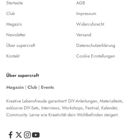
Startseite
AGB
Club
Impressum
Magazin
Widerrufsrecht
Newsletter
Versand
Über supercraft
Datenschutzerklärung
Kontakt
Cookie Einstellungen
Über supercraft
Magazin
|
Club
|
Events
Kreative Lebensfreude garantiert! DIY-Anleitungen, Materialtests,
exklusive DIY-Sets, Interviews, Workshops, Festival, Kalender,
Community. Lerne wie Kreativität dein Wohlbefinden steigert.